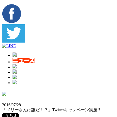
2016/07/28
「メリーさんは誰だ！？」Twitterキャンペーン実施!!